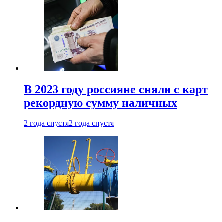
В 2023 году россияне сняли с карт
рекордную сумму наличных
2 года спустя
2 года спустя