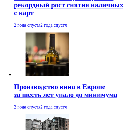
рекордный рост снятия наличных
с карт
2 года спустя
2 года спустя
Производство вина в Европе
за шесть лет упало до минимума
2 года спустя
2 года спустя