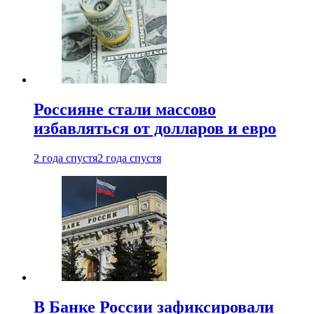
Россияне стали массово
избавляться от долларов и евро
2 года спустя
2 года спустя
В Банке России зафиксировали