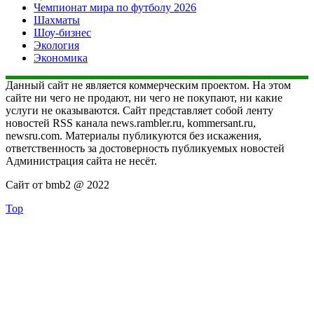
Чемпионат мира по футболу 2026
Шахматы
Шоу-бизнес
Экология
Экономика
Данный сайт не является коммерческим проектом. На этом
сайте ни чего не продают, ни чего не покупают, ни какие
услуги не оказываются. Сайт представляет собой ленту
новостей RSS канала news.rambler.ru, kommersant.ru,
newsru.com. Материалы публикуются без искажения,
ответственность за достоверность публикуемых новостей
Администрация сайта не несёт.
Сайт от bmb2 @ 2022
Top