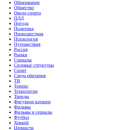
Образование
Общество
Около спорта
ПДД
Погода
Политика
Происшествия
Психология
Путешествия
Россия
Рынки
Сериалы
Силовые структуры
Спорт
Среда обитания
ТВ
Теннис
Технологии
Тренды
Фигурное катание
Фильмы
Фильмы и сериалы
Футбол
Хоккей
Ценности