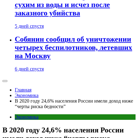
сухим из воды и исчез после
заказного убийства
5 дней спустя
Собянин сообщил об уничтожении
четырех беспилотников, летевших
на Москву
6 дней спустя
Главная
Экономика
В 2020 году 24,6% населения России имели доход ниже
“черты риска бедности”
Экономика
В 2020 году 24,6% населения России