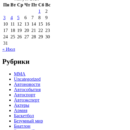
Пн
Вт
Ср
Чт
Пт
Сб
Вс
1
2
3
4
5
6
7
8
9
10
11
12
13
14
15
16
17
18
19
20
21
22
23
24
25
26
27
28
29
30
31
« Июл
Рубрики
MMA
Uncategorized
Автоновости
Автособытия
Автоспорт
Автоэксперт
Актеры
Армия
Баскетбол
Безумный мир
Биатлон