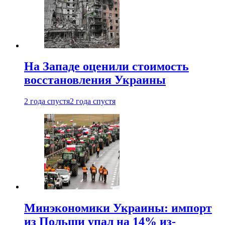
На Западе оценили стоимость
восстановления Украины
2 года спустя
2 года спустя
Минэкономики Украины: импорт
из Польши упал на 14% из-