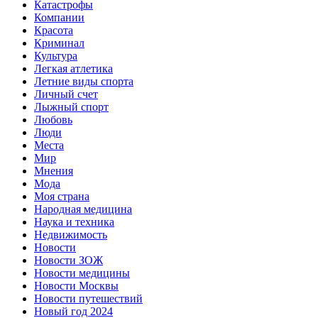
Катастрофы
Компании
Красота
Криминал
Культура
Легкая атлетика
Летние виды спорта
Личный счет
Лыжный спорт
Любовь
Люди
Места
Мир
Мнения
Мода
Моя страна
Народная медицина
Наука и техника
Недвижимость
Новости
Новости ЗОЖ
Новости медицины
Новости Москвы
Новости путешествий
Новый год 2024