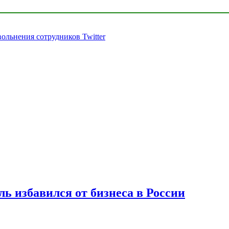
ольнения сотрудников Twitter
ь избавился от бизнеса в России