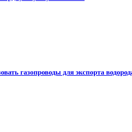
овать газопроводы для экспорта водород