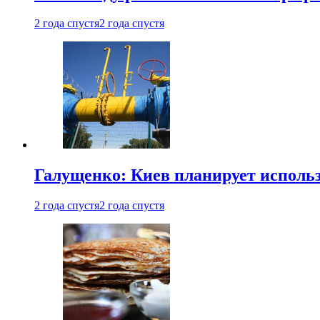
2 года спустя
2 года спустя
Галущенко: Киев планирует использ
2 года спустя
2 года спустя