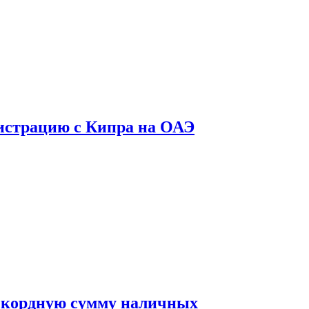
гистрацию с Кипра на ОАЭ
 рекордную сумму наличных