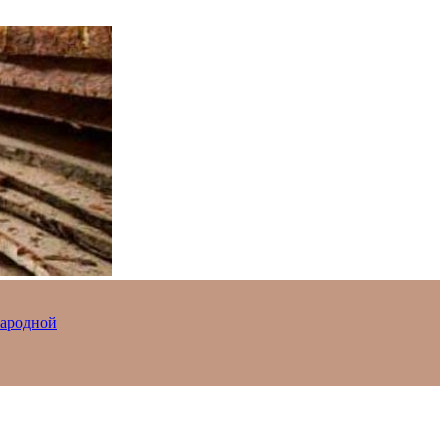
Народной