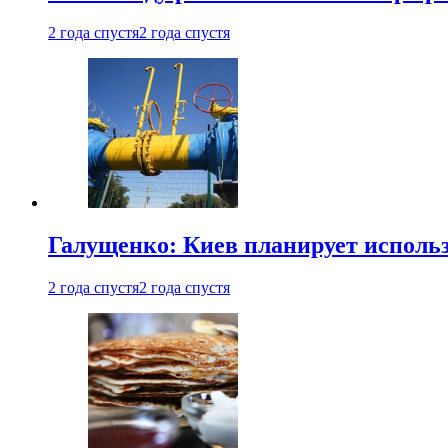
2 года спустя
2 года спустя
Галущенко: Киев планирует использ
2 года спустя
2 года спустя