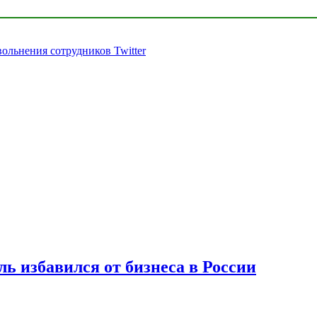
ольнения сотрудников Twitter
ь избавился от бизнеса в России