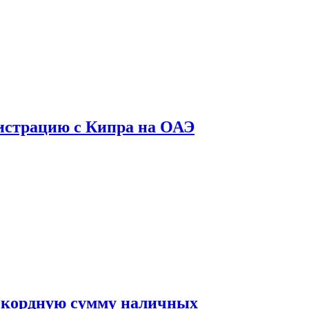
гистрацию с Кипра на ОАЭ
 рекордную сумму наличных