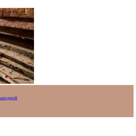
Народной