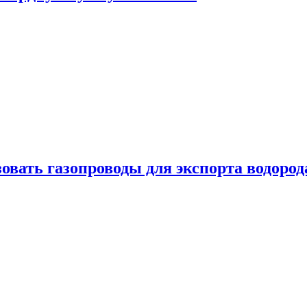
овать газопроводы для экспорта водород