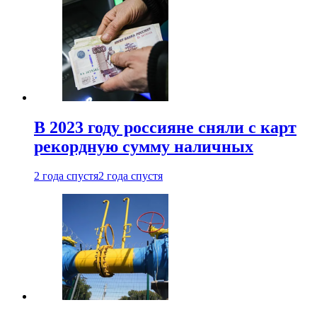
В 2023 году россияне сняли с карт
рекордную сумму наличных
2 года спустя
2 года спустя