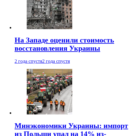
На Западе оценили стоимость
восстановления Украины
2 года спустя
2 года спустя
Минэкономики Украины: импорт
из Польши упал на 14% из-