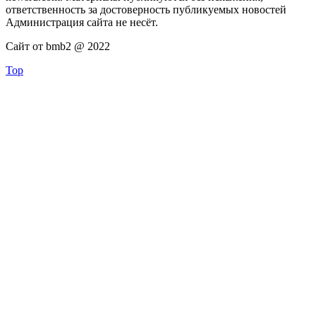
ответственность за достоверность публикуемых новостей
Администрация сайта не несёт.
Сайт от bmb2 @ 2022
Top