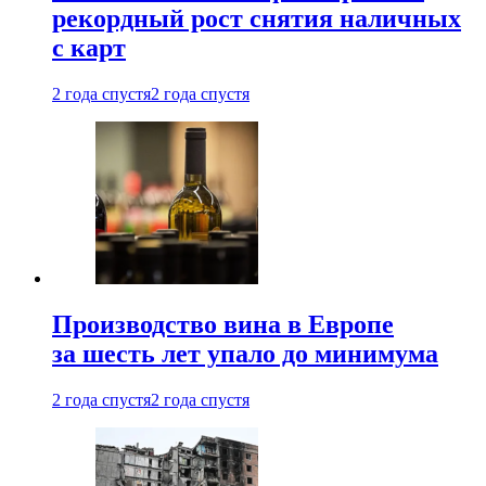
рекордный рост снятия наличных
с карт
2 года спустя
2 года спустя
Производство вина в Европе
за шесть лет упало до минимума
2 года спустя
2 года спустя