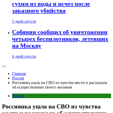
сухим из воды и исчез после
заказного убийства
5 дней спустя
Собянин сообщил об уничтожении
четырех беспилотников, летевших
на Москву
6 дней спустя
Главная
Россия
Россиянка ушла на СВО из чувства мести и рассказала
об осуществлении своего желания
Россия
Россиянка ушла на СВО из чувства