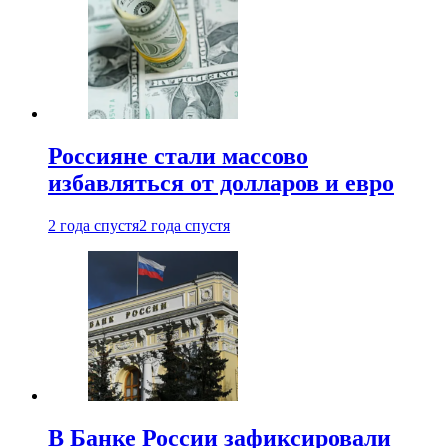
Россияне стали массово
избавляться от долларов и евро
2 года спустя
2 года спустя
В Банке России зафиксировали