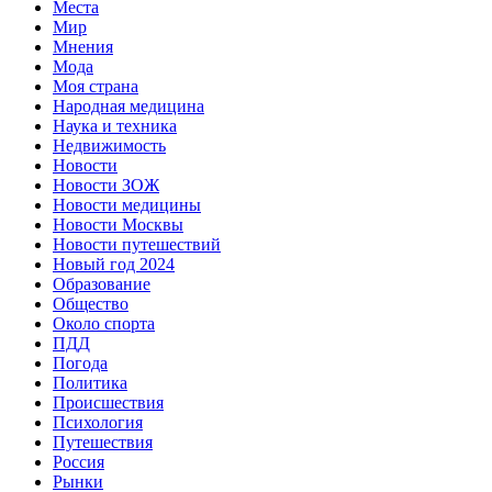
Места
Мир
Мнения
Мода
Моя страна
Народная медицина
Наука и техника
Недвижимость
Новости
Новости ЗОЖ
Новости медицины
Новости Москвы
Новости путешествий
Новый год 2024
Образование
Общество
Около спорта
ПДД
Погода
Политика
Происшествия
Психология
Путешествия
Россия
Рынки