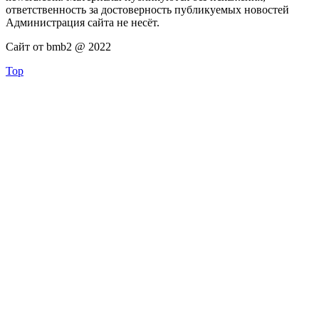
ответственность за достоверность публикуемых новостей
Администрация сайта не несёт.
Сайт от bmb2 @ 2022
Top