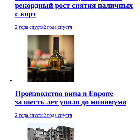
рекордный рост снятия наличных
с карт
2 года спустя
2 года спустя
Производство вина в Европе
за шесть лет упало до минимума
2 года спустя
2 года спустя