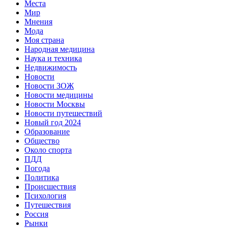
Места
Мир
Мнения
Мода
Моя страна
Народная медицина
Наука и техника
Недвижимость
Новости
Новости ЗОЖ
Новости медицины
Новости Москвы
Новости путешествий
Новый год 2024
Образование
Общество
Около спорта
ПДД
Погода
Политика
Происшествия
Психология
Путешествия
Россия
Рынки