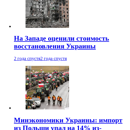
На Западе оценили стоимость
восстановления Украины
2 года спустя
2 года спустя
Минэкономики Украины: импорт
из Польши упал на 14% из-