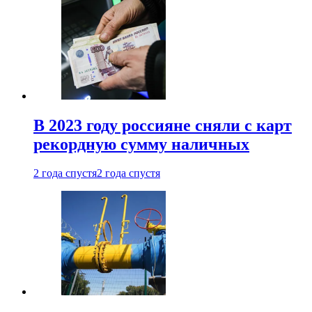
В 2023 году россияне сняли с карт
рекордную сумму наличных
2 года спустя
2 года спустя