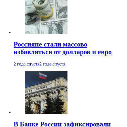
Россияне стали массово
избавляться от долларов и евро
2 года спустя
2 года спустя
В Банке России зафиксировали